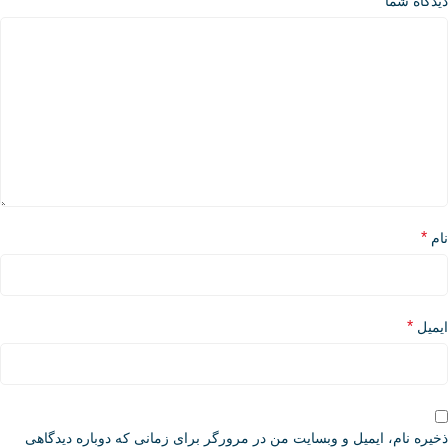
*
دیدگاه شما
*
نام
*
ایمیل
ذخیره نام، ایمیل و وبسایت من در مرورگر برای زمانی که دوباره دیدگاهی