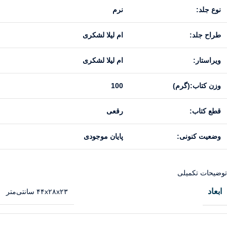
نوع جلد:
نرم
طراح جلد:
ام لیلا لشکری
ویراستار:
ام لیلا لشکری
وزن کتاب:(گرم)
100
قطع کتاب:
رقعی
وضعیت کنونی:
پایان موجودی
توضیحات تکمیلی
ابعاد
۴۴x۲۸x۲۳ سانتی‌متر