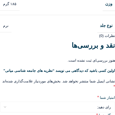
وزن
۱۸۵ گرم
نوع جلد
نرم
نظرات (0)
نقد و بررسی‌ها
هنوز بررسی‌ای ثبت نشده است.
اولین کسی باشید که دیدگاهی می نویسد “نظریه های جامعه شناسی میانی”
نشانی ایمیل شما منتشر نخواهد شد.
بخش‌های موردنیاز علامت‌گذاری شده‌اند
*
*
امتیاز شما