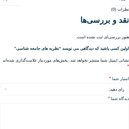
نظرات (0)
نقد و بررسی‌ها
هنوز بررسی‌ای ثبت نشده است.
اولین کسی باشید که دیدگاهی می نویسد “نظریه های جامعه شناسی”
نشانی ایمیل شما منتشر نخواهد شد.
بخش‌های موردنیاز علامت‌گذاری شده‌اند
*
*
امتیاز شما
*
دیدگاه شما