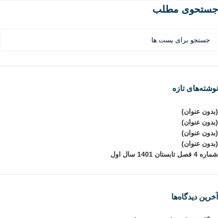
جستحوی مطلب
نوشته‌های تازه
(بدون عنوان)
(بدون عنوان)
(بدون عنوان)
(بدون عنوان)
شماره 4 فصل تابستان 1401 سال اول
آخرین دیدگاه‌ها