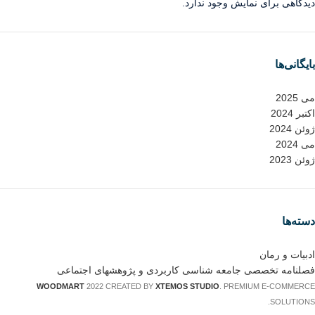
دیدگاهی برای نمایش وجود ندارد.
بایگانی‌ها
می 2025
اکتبر 2024
ژوئن 2024
می 2024
ژوئن 2023
دسته‌ها
ادبیات و رمان
فصلنامه تخصصی جامعه شناسی کاربردی و پژوهشهای اجتماعی
WOODMART
2022 CREATED BY
XTEMOS STUDIO
. PREMIUM E-COMMERCE
SOLUTIONS.