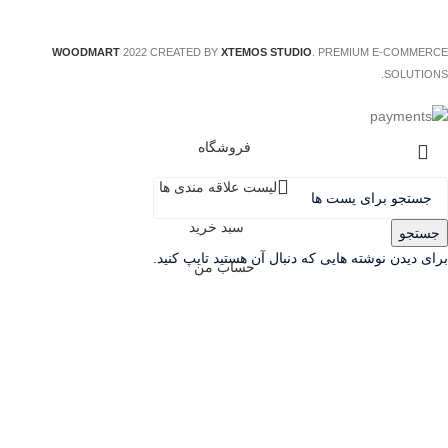
WOODMART
2022 CREATED BY
XTEMOS STUDIO
. PREMIUM E-COMMERCE
SOLUTIONS.
فروشگاه
لیست علاقه مندی ها
سبد خرید
جستجو
برای دیدن نوشته هایی که دنبال آن هستید تایپ کنید.
حساب من